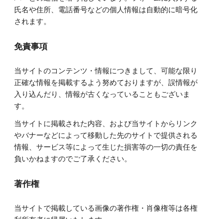
氏名や住所、電話番号などの個人情報は自動的に暗号化
されます。
免責事項
当サイトのコンテンツ・情報につきまして、可能な限り
正確な情報を掲載するよう努めておりますが、誤情報が
入り込んだり、情報が古くなっていることもございま
す。
当サイトに掲載された内容、および当サイトからリンク
やバナーなどによって移動した先のサイトで提供される
情報、サービス等によって生じた損害等の一切の責任を
負いかねますのでご了承ください。
著作権
当サイトで掲載している画像の著作権・肖像権等は各権