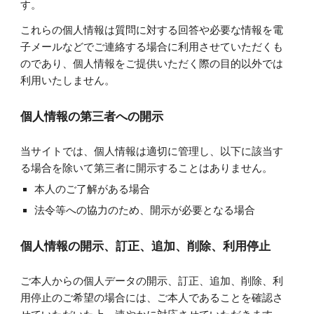
す。
これらの個人情報は質問に対する回答や必要な情報を電
子メールなどでご連絡する場合に利用させていただくも
のであり、個人情報をご提供いただく際の目的以外では
利用いたしません。
個人情報の第三者への開示
当サイトでは、個人情報は適切に管理し、以下に該当す
る場合を除いて第三者に開示することはありません。
本人のご了解がある場合
法令等への協力のため、開示が必要となる場合
個人情報の開示、訂正、追加、削除、利用停止
ご本人からの個人データの開示、訂正、追加、削除、利
用停止のご希望の場合には、ご本人であることを確認さ