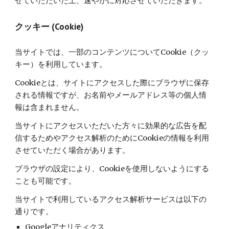
せていただいた上、速やかに対応させていただきます。
クッキー (Cookie)
当サイトでは、一部のコンテンツについてCookie（クッ
キー）を利用しています。
Cookieとは、サイトにアクセスした際にブラウザに保存
される情報ですが、お名前やメールアドレス等の個人情
報は含まれません。
当サイトにアクセスいただいた方々に効果的な広告を配
信するためやアクセス解析のためにCookieの情報を利用
させていただく場合があります。
ブラウザの設定により、Cookieを使用しないようにする
ことも可能です。
当サイトで利用しているアクセス解析サービスは以下の
通りです。
Googleアナリティクス