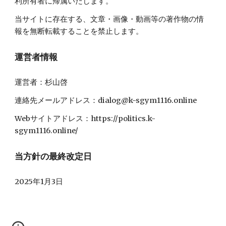
利所有者に帰属いたします。
当サイトに存在する、文章・画像・動画等の著作物の情
報を無断転載することを禁止します。
運営者情報
運営者：杉山啓
連絡先メールアドレス：dialog@k-sgym1116.online
Webサイトアドレス：https://politics.k-
sgym1116.online/
当方針の最終改定日
2025年1月3日