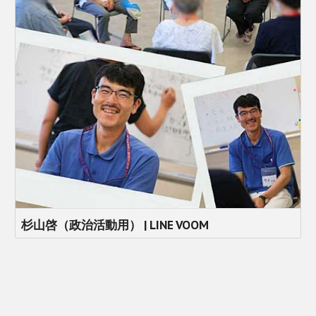
杉山啓（政治活動用） | LINE VOOM