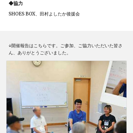
◆協力
SHOES BOX、田村よしたか後援会
↓開催報告はこちらです。ご参加、ご協力いただいた皆さ
ん、ありがとうございました。