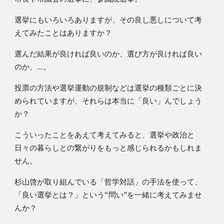
選挙にもいろいろありますが、その良し悪しについて考
えてみたことはありますか？
選んだ結果が良ければ良いのか、選び方が良ければ良い
のか、...。
投票の方法や選挙運動の規制などは選挙の種類ごとに決
められていますが、それらは本当に「良い」んでしょう
か？
こういったことをあえて考えてみると、選挙や政治と
日々の暮らしとの繋がりをもっと感じられるかもしれま
せん。
杉山啓が取り組んでいる「哲学対話」の手法を使って、
「良い選挙とは？」という“問い”を一緒に考えてみませ
んか？